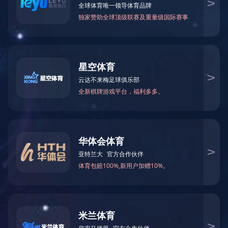
首页
新闻中心
裕达新闻
当前位置：
>>
>>
开云集团有限公
来源：本站 | 编辑：管理
为进一步贯彻落实控股集团2021年“质量变革
进工程管理人员的学习积极性，打造一支作风过硬、业务
层及以下的工程管理人员（共61人）进行了能力测试
本次的工程管理人员能力测试内容包含了五大方
本知识能力测试，三是工程测量放线能力测试，四是