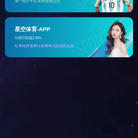
其中工程测量放线能力、工程竣工图绘制能力测
考生的现场操作能力及测试结果进行考核评分。