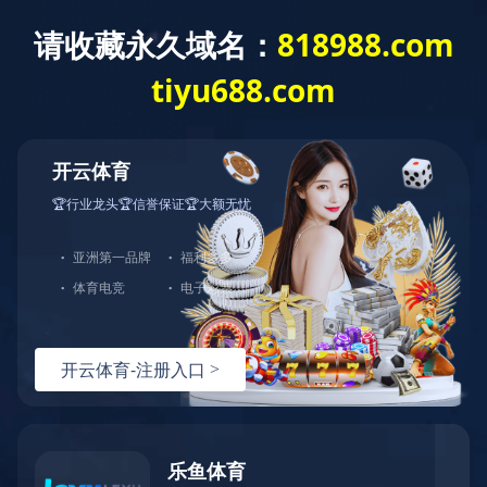
首页
企业概况
业绩实力
新闻